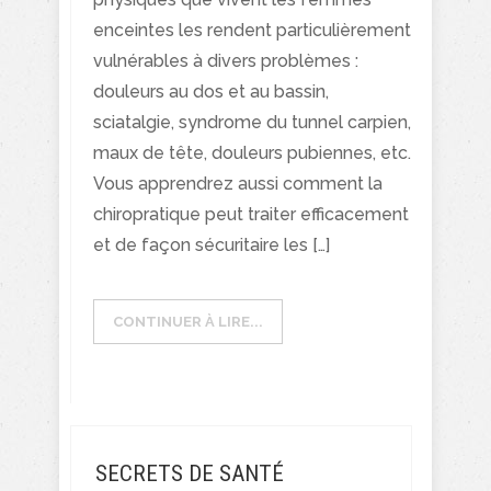
enceintes les rendent particulièrement
vulnérables à divers problèmes :
douleurs au dos et au bassin,
sciatalgie, syndrome du tunnel carpien,
maux de tête, douleurs pubiennes, etc.
Vous apprendrez aussi comment la
chiropratique peut traiter efficacement
et de façon sécuritaire les […]
CONTINUER À LIRE...
SECRETS DE SANTÉ