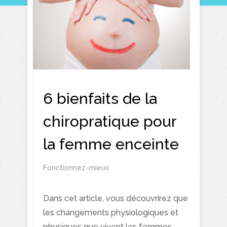
6 bienfaits de la
chiropratique pour
la femme enceinte
Fonctionnez-mieux
Dans cet article, vous découvrirez que
les changements physiologiques et
physiques que vivent les femmes