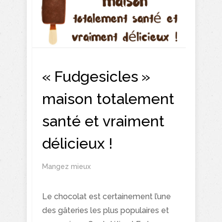
« Fudgesicles »
maison totalement
santé et vraiment
délicieux !
Mangez mieux
Le chocolat est certainement l’une
des gâteries les plus populaires et