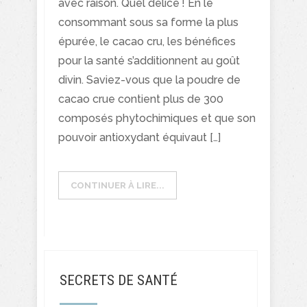
avec raison. Quel délice ! En le
consommant sous sa forme la plus
épurée, le cacao cru, les bénéfices
pour la santé s’additionnent au goût
divin. Saviez-vous que la poudre de
cacao crue contient plus de 300
composés phytochimiques et que son
pouvoir antioxydant équivaut […]
CONTINUER À LIRE...
SECRETS DE SANTÉ