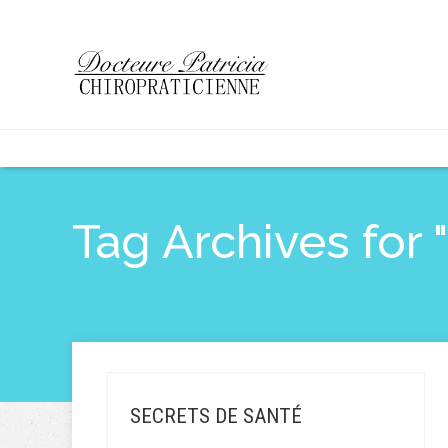
Tag Archives for "
SECRETS DE SANTÉ