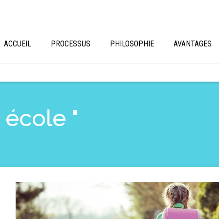
ACCUEIL
PROCESSUS
PHILOSOPHIE
AVANTAGES
 école "