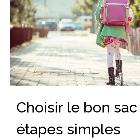
Choisir le bon sac
étapes simples