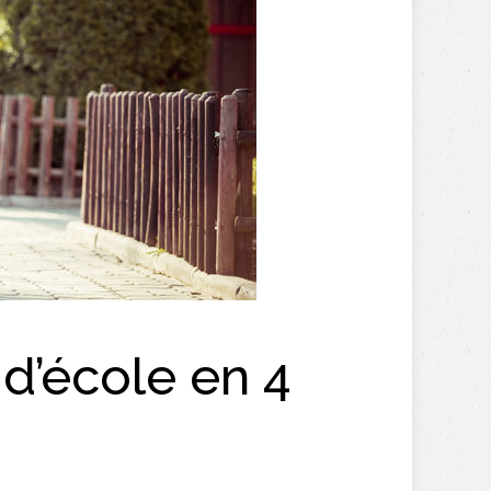
 d’école en 4