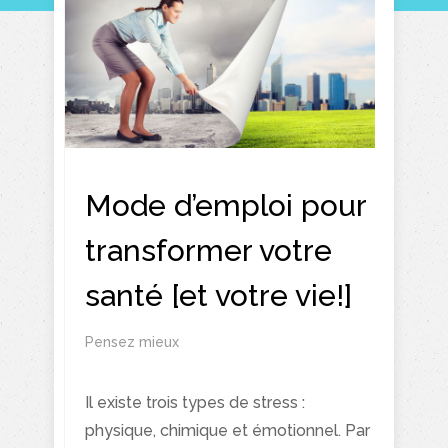
Mode d’emploi pour
transformer votre
santé [et votre vie!]
Pensez mieux
Il existe trois types de stress :
physique, chimique et émotionnel. Par