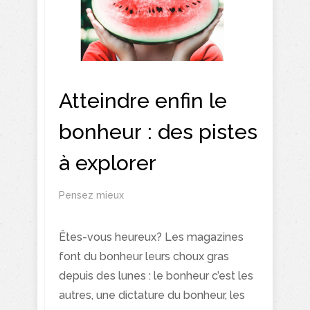
Atteindre enfin le
bonheur : des pistes
à explorer
Pensez mieux
Êtes-vous heureux? Les magazines
font du bonheur leurs choux gras
depuis des lunes : le bonheur c’est les
autres, une dictature du bonheur, les