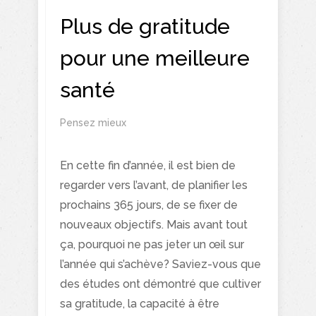
Plus de gratitude
pour une meilleure
santé
Pensez mieux
En cette fin d’année, il est bien de
regarder vers l’avant, de planifier les
prochains 365 jours, de se fixer de
nouveaux objectifs. Mais avant tout
ça, pourquoi ne pas jeter un œil sur
l’année qui s’achève? Saviez-vous que
des études ont démontré que cultiver
sa gratitude, la capacité à être