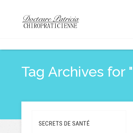
Tag Archives for "
SECRETS DE SANTÉ