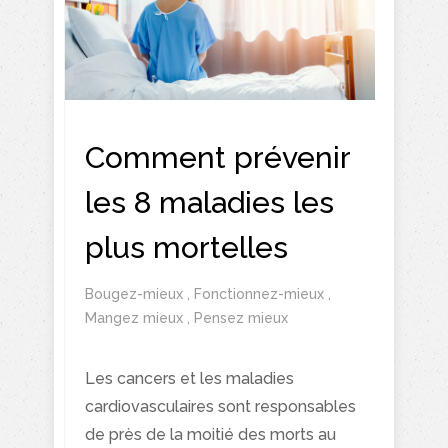
Comment prévenir
les 8 maladies les
plus mortelles
Bougez-mieux
,
Fonctionnez-mieux
,
Mangez mieux
,
Pensez mieux
Les cancers et les maladies
cardiovasculaires sont responsables
de près de la moitié des morts au