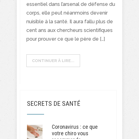
essentiel dans l’arsenal de défense du
corps, elle peut néanmoins devenir
nuisible à la santé. Il aura fallu plus de
cent ans aux chercheurs scientifiques
pour prouver ce que le père de […]
CONTINUER À LIRE...
SECRETS DE SANTÉ
Coronavirus : ce que
votre chiro vous