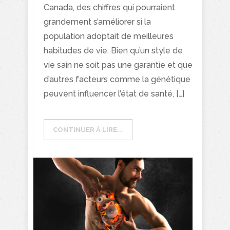
Canada, des chiffres qui pourraient
grandement s’améliorer si la
population adoptait de meilleures
habitudes de vie. Bien qu’un style de
vie sain ne soit pas une garantie et que
d’autres facteurs comme la génétique
peuvent influencer l’état de santé, […]
CONTINUER À LIRE...