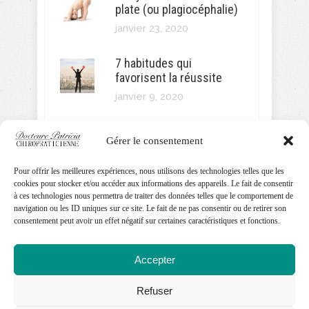
plate (ou plagiocéphalie)
janvier 23, 2020
7 habitudes qui
favorisent la réussite
janvier 9, 2020
Gérer le consentement
Pour offrir les meilleures expériences, nous utilisons des technologies telles que les
SUIVEZ MOI!
cookies pour stocker et/ou accéder aux informations des appareils. Le fait de consentir
à ces technologies nous permettra de traiter des données telles que le comportement de
navigation ou les ID uniques sur ce site. Le fait de ne pas consentir ou de retirer son
consentement peut avoir un effet négatif sur certaines caractéristiques et fonctions.
Accepter
Refuser