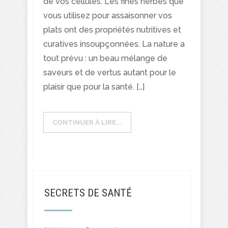
de vos cellules. Les fines herbes que
vous utilisez pour assaisonner vos
plats ont des propriétés nutritives et
curatives insoupçonnées. La nature a
tout prévu : un beau mélange de
saveurs et de vertus autant pour le
plaisir que pour la santé. […]
CONTINUER À LIRE...
SECRETS DE SANTÉ