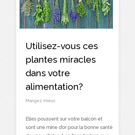
Utilisez-vous ces
plantes miracles
dans votre
alimentation?
Mangez mieux
Elles poussent sur votre balcon et
sont une mine d’or pour la bonne santé