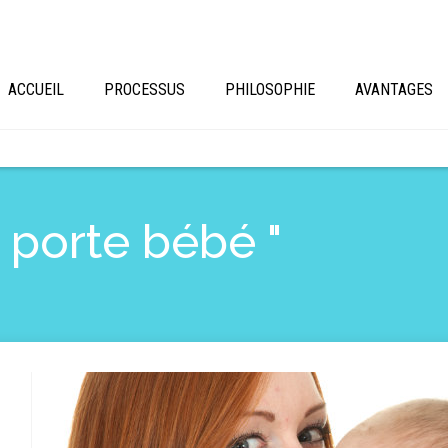
ACCUEIL
PROCESSUS
PHILOSOPHIE
AVANTAGES
" porte bébé "