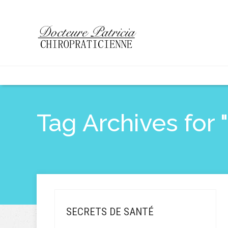
Tag Archives for 
SECRETS DE SANTÉ