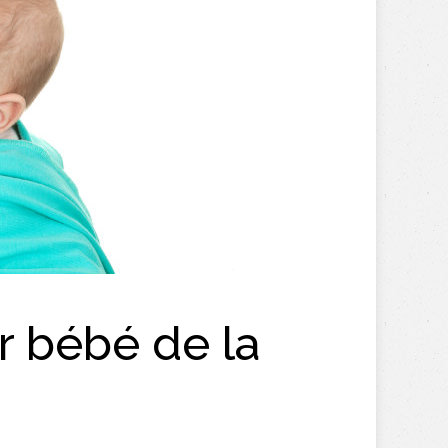
r bébé de la