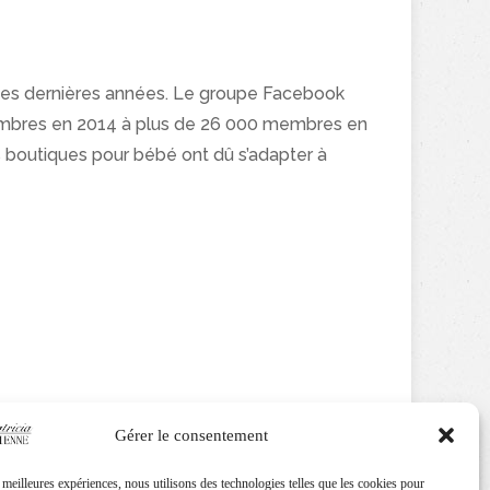
des dernières années. Le groupe Facebook
bres en 2014 à plus de 26 000 membres en
 boutiques pour bébé ont dû s’adapter à
Gérer le consentement
s meilleures expériences, nous utilisons des technologies telles que les cookies pour