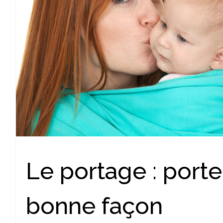
Le portage : porte
bonne façon