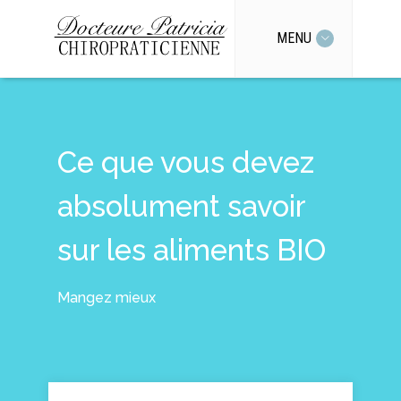
MENU
Ce que vous devez
absolument savoir
sur les aliments BIO
Mangez mieux