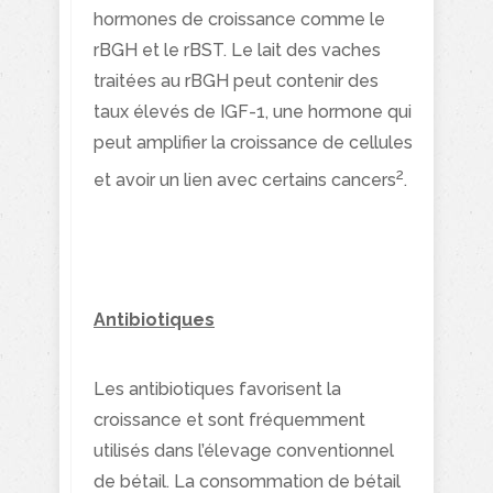
hormones de croissance comme le
rBGH et le rBST. Le lait des vaches
traitées au rBGH peut contenir des
taux élevés de IGF-1, une hormone qui
peut amplifier la croissance de cellules
2
et avoir un lien avec certains cancers
.
Antibiotiques
Les antibiotiques favorisent la
croissance et sont fréquemment
utilisés dans l’élevage conventionnel
de bétail. La consommation de bétail