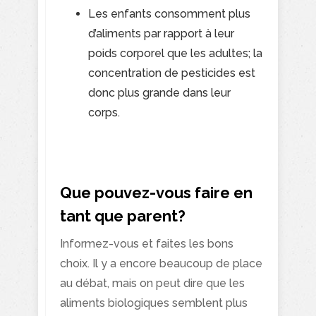
Les enfants consomment plus
d’aliments par rapport à leur
poids corporel que les adultes; la
concentration de pesticides est
donc plus grande dans leur
corps.
Que pouvez-vous faire en
tant que parent?
Informez-vous et faites les bons
choix. Il y a encore beaucoup de place
au débat, mais on peut dire que les
aliments biologiques semblent plus