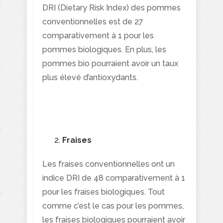
DRI (Dietary Risk Index) des pommes
conventionnelles est de 27
comparativement à 1 pour les
pommes biologiques. En plus, les
pommes bio pourraient avoir un taux
plus élevé d’antioxydants.
Fraises
Les fraises conventionnelles ont un
indice DRI de 48 comparativement à 1
pour les fraises biologiques. Tout
comme c’est le cas pour les pommes,
les fraises biologiques pourraient avoir