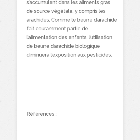
s’accumulent dans les aliments gras
de source végétale, y compris les
arachides. Comme le beurre d’arachide
fait couramment partie de
l’alimentation des enfants, l’utilisation
de beurre d’arachide biologique
diminuera l’exposition aux pesticides.
Références :