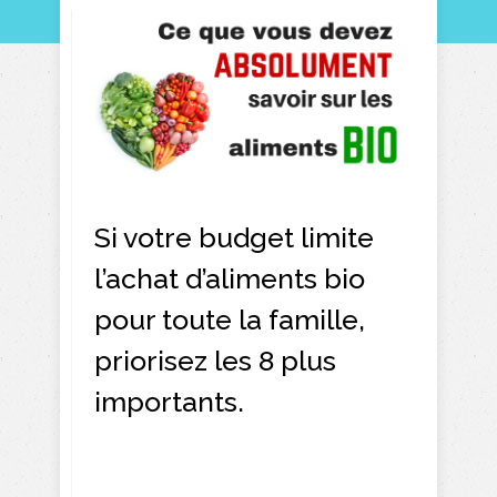
Si votre budget limite
l’achat d’aliments bio
pour toute la famille,
priorisez les 8 plus
importants.