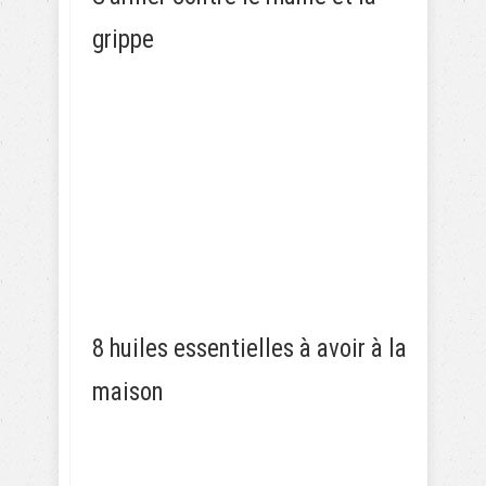
grippe
8 huiles essentielles à avoir à la
maison