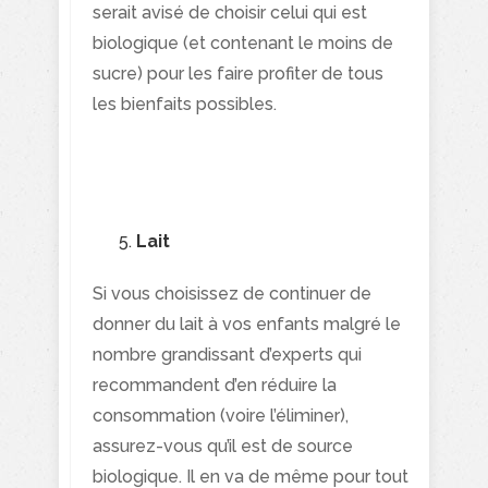
serait avisé de choisir celui qui est
biologique (et contenant le moins de
sucre) pour les faire profiter de tous
les bienfaits possibles.
Lait
Si vous choisissez de continuer de
donner du lait à vos enfants malgré le
nombre grandissant d’experts qui
recommandent d’en réduire la
consommation (voire l’éliminer),
assurez-vous qu’il est de source
biologique. Il en va de même pour tout