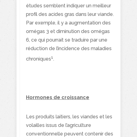
études semblent indiquer un meilleur
profil des acides gras dans leur viande.
Par exemple, il y a augmentation des
omégas 3 et diminution des omégas
6, ce qui pourrait se traduire par une
réduction de l’incidence des maladies
1
chroniques
.
Hormones de croissance
Les produits laitiers, les viandes et les
volailles issus de l’agriculture
conventionnelle peuvent contenir des