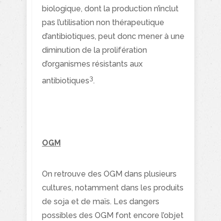
biologique, dont la production n’inclut
pas l’utilisation non thérapeutique
d’antibiotiques, peut donc mener à une
diminution de la prolifération
d’organismes résistants aux
3
antibiotiques
.
OGM
On retrouve des OGM dans plusieurs
cultures, notamment dans les produits
de soja et de maïs. Les dangers
possibles des OGM font encore l’objet