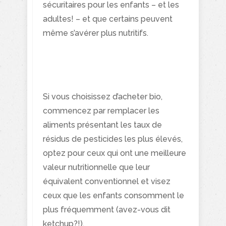
sécuritaires pour les enfants – et les
adultes! – et que certains peuvent
même s’avérer plus nutritifs.
Si vous choisissez d’acheter bio,
commencez par remplacer les
aliments présentant les taux de
résidus de pesticides les plus élevés,
optez pour ceux qui ont une meilleure
valeur nutritionnelle que leur
équivalent conventionnel et visez
ceux que les enfants consomment le
plus fréquemment (avez-vous dit
ketchup?!).