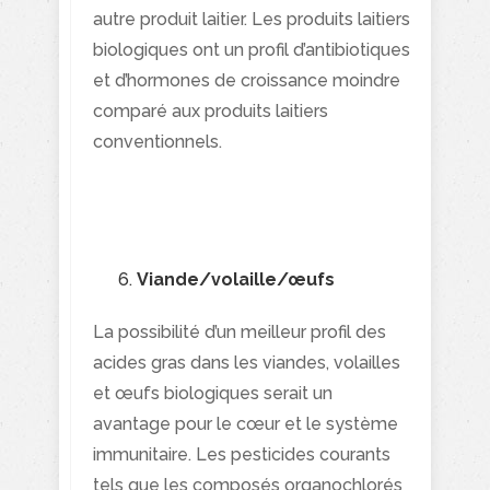
autre produit laitier. Les produits laitiers
biologiques ont un profil d’antibiotiques
et d’hormones de croissance moindre
comparé aux produits laitiers
conventionnels.
Viande/volaille/œufs
La possibilité d’un meilleur profil des
acides gras dans les viandes, volailles
et œufs biologiques serait un
avantage pour le cœur et le système
immunitaire. Les pesticides courants
tels que les composés organochlorés