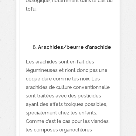
biologique, notamment dans le cas du
tofu.
Arachides/beurre d’arachide
Les arachides sont en fait des
légumineuses et n’ont donc pas une
coque dure comme les noix. Les
arachides de culture conventionnelle
sont traitées avec des pesticides
ayant des effets toxiques possibles,
spécialement chez les enfants.
Comme c’est le cas pour les viandes,
les composes organochlorés