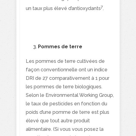
7
un taux plus élevé d’antioxydants
.
Pommes de terre
Les pommes de terre cultivées de
façon conventionnelle ont un indice
DRI de 27 comparativement à 1 pour
les pommes de terre biologiques.
Selon le Environmental Working Group,
le taux de pesticides en fonction du
poids d’une pomme de terre est plus
élevé que tout autre produit
alimentaire. (Si vous vous posez la