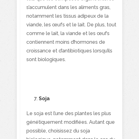
s’accumulent dans les aliments gras,
notamment les tissus adipeux de la
viande, les œufs et le lait. De plus, tout
comme le lait, la viande et les œufs
contiennent moins d’hormones de
croissance et d’antibiotiques lorsqu’ils
sont biologiques.
Soja
Le soja est l’une des plantes les plus
génétiquement modifiées. Autant que
possible, choisissez du soja