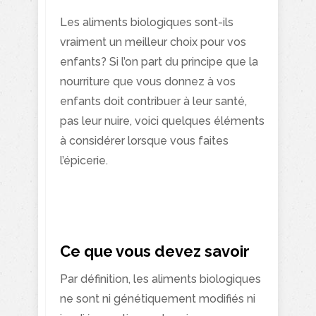
Les aliments biologiques sont-ils
vraiment un meilleur choix pour vos
enfants? Si l’on part du principe que la
nourriture que vous donnez à vos
enfants doit contribuer à leur santé,
pas leur nuire, voici quelques éléments
à considérer lorsque vous faites
l’épicerie.
Ce que vous devez savoir
Par définition, les aliments biologiques
ne sont ni génétiquement modifiés ni