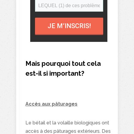
JE M’INSCRIS!
Mais pourquoi tout cela
est-il si important?
Accès aux pâturages
Le bétail et la volaille biologiques ont
accès à des pâturages extérieurs. Des