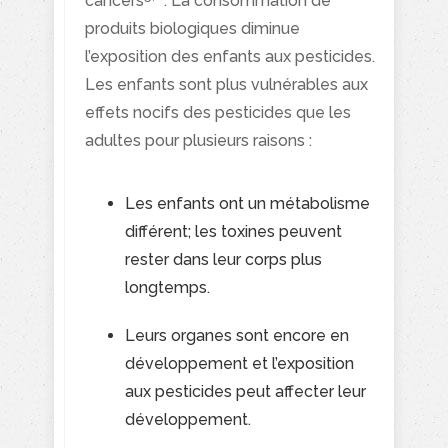
cancers
. La consommation de
produits biologiques diminue
l’exposition des enfants aux pesticides.
Les enfants sont plus vulnérables aux
effets nocifs des pesticides que les
adultes pour plusieurs raisons :
Les enfants ont un métabolisme
différent; les toxines peuvent
rester dans leur corps plus
longtemps.
Leurs organes sont encore en
développement et l’exposition
aux pesticides peut affecter leur
développement.