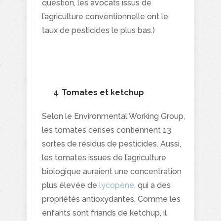
question, les avocats issus de
l’agriculture conventionnelle ont le
taux de pesticides le plus bas.)
Tomates et ketchup
Selon le Environmental Working Group,
les tomates cerises contiennent 13
sortes de résidus de pesticides. Aussi,
les tomates issues de l’agriculture
biologique auraient une concentration
plus élevée de
lycopène
, qui a des
propriétés antioxydantes. Comme les
enfants sont friands de ketchup, il