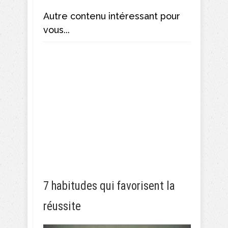
Autre contenu intéressant pour
vous...
7 habitudes qui favorisent la
réussite