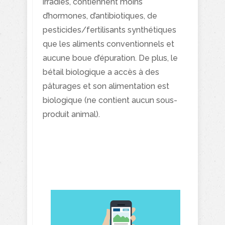
irradiés, contiennent moins
d’hormones, d’antibiotiques, de
pesticides/fertilisants synthétiques
que les aliments conventionnels et
aucune boue d’épuration. De plus, le
bétail biologique a accès à des
pâturages et son alimentation est
biologique (ne contient aucun sous-
produit animal).