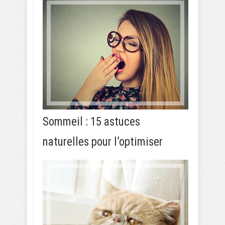
Sommeil : 15 astuces
naturelles pour l’optimiser