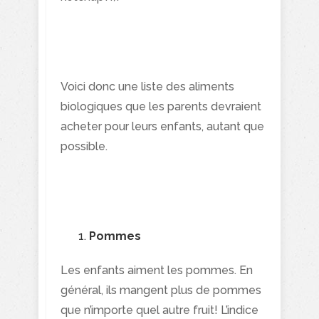
Voici donc une liste des aliments
biologiques que les parents devraient
acheter pour leurs enfants, autant que
possible.
Pommes
Les enfants aiment les pommes. En
général, ils mangent plus de pommes
que n’importe quel autre fruit! L’indice