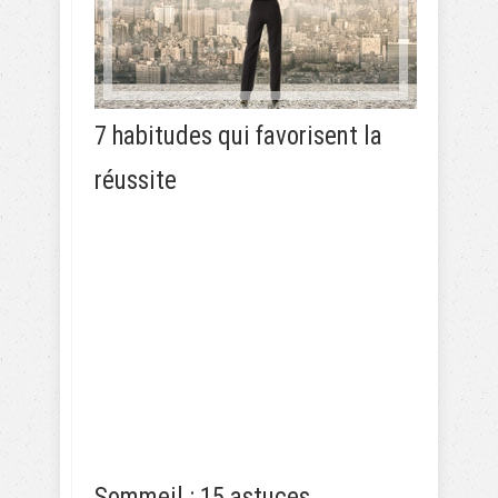
7 habitudes qui favorisent la
réussite
Sommeil : 15 astuces