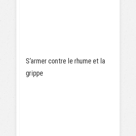
S’armer contre le rhume et la
grippe