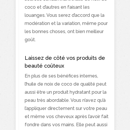
coco et d’autres en faisant les
louanges. Vous serez d’accord que la
modération et la variation, même pour
les bonnes choses, ont bien meilleur
goût.
Laissez de côté vos produits de
beauté coûteux
En plus de ses bénéfices internes,
l’huile de noix de coco de qualité peut
aussi être un produit hydratant pour la
peau très abordable. Vous n’avez qu’à
l’appliquer directement sur votre peau
et même vos cheveux après l’avoir fait
fondre dans vos mains. Elle peut aussi