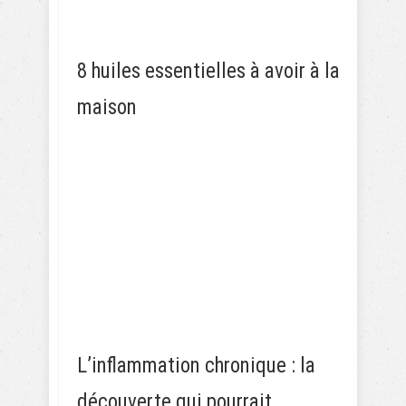
8 huiles essentielles à avoir à la
maison
L’inflammation chronique : la
découverte qui pourrait