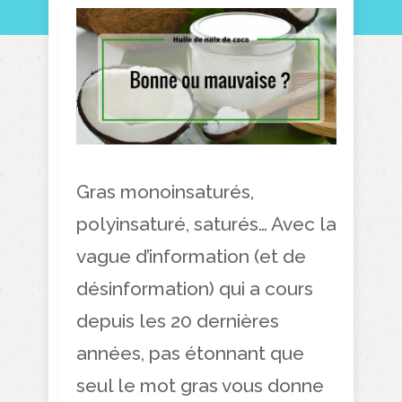
Gras monoinsaturés,
polyinsaturé, saturés… Avec la
vague d’information (et de
désinformation) qui a cours
depuis les 20 dernières
années, pas étonnant que
seul le mot gras vous donne