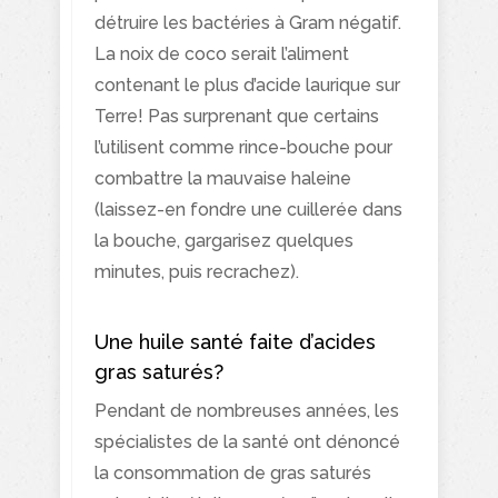
détruire les bactéries à Gram négatif.
La noix de coco serait l’aliment
contenant le plus d’acide laurique sur
Terre! Pas surprenant que certains
l’utilisent comme rince-bouche pour
combattre la mauvaise haleine
(laissez-en fondre une cuillerée dans
la bouche, gargarisez quelques
minutes, puis recrachez).
Une huile santé faite d’acides
gras saturés?
Pendant de nombreuses années, les
spécialistes de la santé ont dénoncé
la consommation de gras saturés