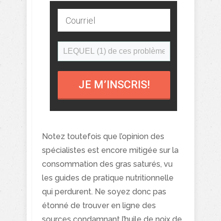
JE M’INSCRIS!
Notez toutefois que l’opinion des
spécialistes est encore mitigée sur la
consommation des gras saturés, vu
les guides de pratique nutritionnelle
qui perdurent. Ne soyez donc pas
étonné de trouver en ligne des
sources condamnant l’huile de noix de