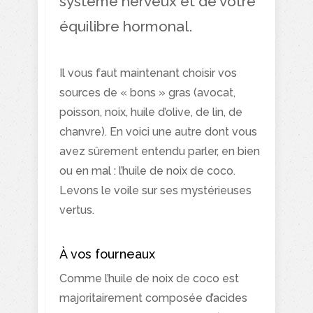
système nerveux et de votre
équilibre hormonal.
Il vous faut maintenant choisir vos
sources de « bons » gras (avocat,
poisson, noix, huile d’olive, de lin, de
chanvre). En voici une autre dont vous
avez sûrement entendu parler, en bien
ou en mal : l’huile de noix de coco.
Levons le voile sur ses mystérieuses
vertus.
À vos fourneaux
Comme l’huile de noix de coco est
majoritairement composée d’acides