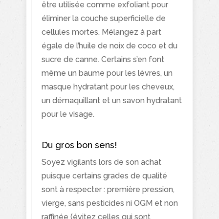
être utilisée comme exfoliant pour
éliminer la couche superficielle de
cellules mortes. Mélangez à part
égale de l’huile de noix de coco et du
sucre de canne. Certains s’en font
même un baume pour les lèvres, un
masque hydratant pour les cheveux,
un démaquillant et un savon hydratant
pour le visage.
Du gros bon sens!
Soyez vigilants lors de son achat
puisque certains grades de qualité
sont à respecter : première pression,
vierge, sans pesticides ni OGM et non
raffinée (évitez celles qui sont