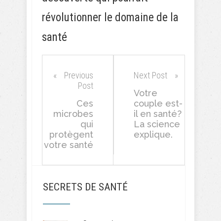
révolutionner le domaine de la
santé
Previous
Next Post
Post
Votre
Ces
couple est-
microbes
il en santé?
qui
La science
protègent
explique.
votre santé
SECRETS DE SANTÉ