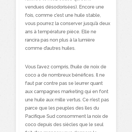
vendues désodorisées). Encore une
fois, comme c’est une huile stable,
vous pourrez la conserver jusqu’à deux
ans à température pièce. Elle ne
rancira pas non plus à la lumière
comme d’autres huiles.
Vous l’avez compris, l’huile de noix de
coco a de nombreux bénéfices. Il ne
faut par contre pas se leurrer quant
aux campagnes marketing qui en font
une huile aux mille vertus. Ce n’est pas
parce que les peuples des îles du
Pacifique Sud consomment la noix de
coco depuis des siècles que le seul