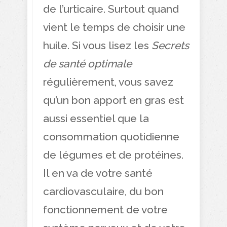
de l’urticaire. Surtout quand
vient le temps de choisir une
huile. Si vous lisez les
Secrets
de santé optimale
régulièrement, vous savez
qu’un bon apport en gras est
aussi essentiel que la
consommation quotidienne
de légumes et de protéines.
Il en va de votre santé
cardiovasculaire, du bon
fonctionnement de votre