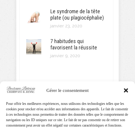
Le syndrome de la tête
plate (ou plagiocéphalie)
janvier 23, 2020
7 habitudes qui
favorisent la réussite
janvier 9, 2020
SUIVEZ MOI!
Gérer le consentement
Pour offrir les meilleures expériences, nous utilisons des technologies telles que les
cookies pour stocker et/ou accéder aux informations des appareils. Le fait de consentir
Docteure Patricia Chiropraticienne
à ces technologies nous permettra de traiter des données telles que le comportement de
navigation ou les ID uniques sur ce site. Le fait de ne pas consentir ou de retirer son
consentement peut avoir un effet négatif sur certaines caractéristiques et fonctions.