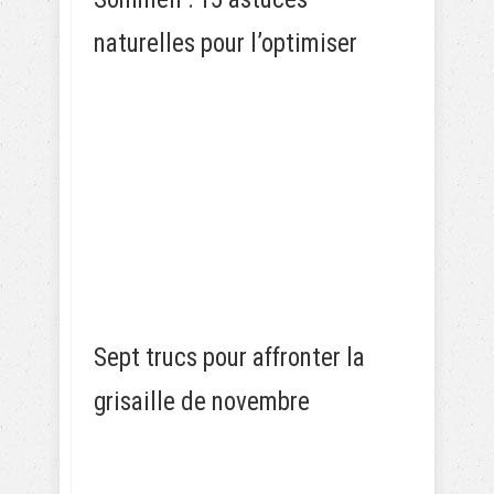
naturelles pour l’optimiser
Sept trucs pour affronter la
grisaille de novembre