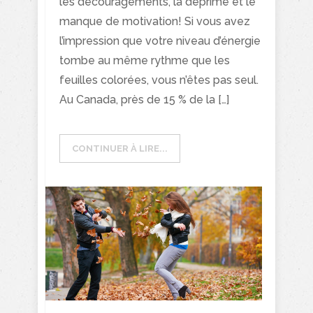
les découragements, la déprime et le
manque de motivation! Si vous avez
l’impression que votre niveau d’énergie
tombe au même rythme que les
feuilles colorées, vous n’êtes pas seul.
Au Canada, près de 15 % de la […]
CONTINUER À LIRE...