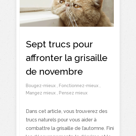
Sept trucs pour
affronter la grisaille
de novembre
Bougez-mieux
,
Fonctionnez-mieux
,
Mangez mieux
,
Pensez mieux
Dans cet article, vous trouverez des
trucs naturels pour vous aider à
combattre la grisaille de l’automne. Fini