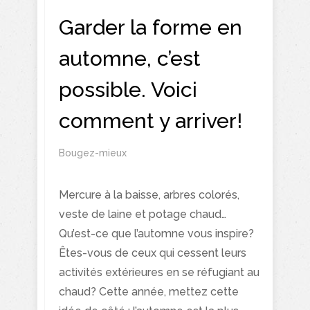
Garder la forme en
automne, c’est
possible. Voici
comment y arriver!
Bougez-mieux
Mercure à la baisse, arbres colorés,
veste de laine et potage chaud…
Qu’est-ce que l’automne vous inspire?
Êtes-vous de ceux qui cessent leurs
activités extérieures en se réfugiant au
chaud? Cette année, mettez cette