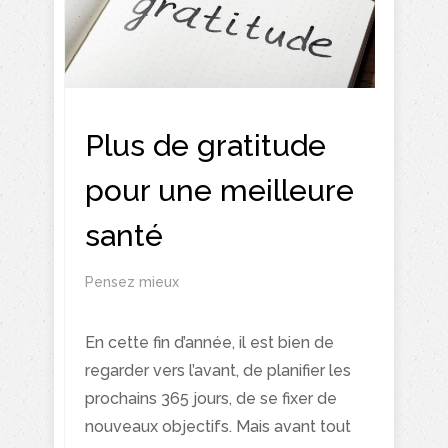
Plus de gratitude
pour une meilleure
santé
Pensez mieux
En cette fin d’année, il est bien de
regarder vers l’avant, de planifier les
prochains 365 jours, de se fixer de
nouveaux objectifs. Mais avant tout