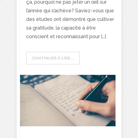
ça, pourquoi ne pas jeter un œil sur
l’année qui s’achève? Saviez-vous que
des études ont démontré que cultiver
sa gratitude, la capacité à être
conscient et reconnaissant pour […]
CONTINUER À LIRE...