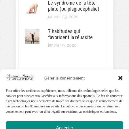
Le syndrome de la tête
plate (ou plagiocéphalie)
janvier 23, 2020
7 habitudes qui
favorisent la réussite
janvier 9, 2020
SUIVEZ MOI!
Gérer le consentement
Pour offrir les meilleures expériences, nous utilisons des technologies telles que les
cookies pour stocker et/ou accéder aux informations des appareils. Le fait de consentir
Docteure Patricia Chiropraticienne
à ces technologies nous permettra de traiter des données telles que le comportement de
navigation ou les ID uniques sur ce site. Le fait de ne pas consentir ou de retirer son
consentement peut avoir un effet négatif sur certaines caractéristiques et fonctions.
Accepter