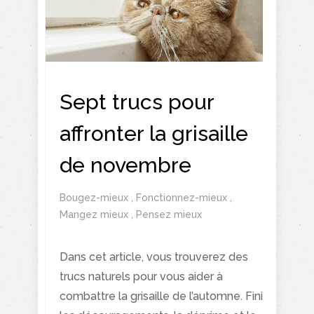
Sept trucs pour
affronter la grisaille
de novembre
Bougez-mieux
,
Fonctionnez-mieux
,
Mangez mieux
,
Pensez mieux
Dans cet article, vous trouverez des
trucs naturels pour vous aider à
combattre la grisaille de l’automne. Fini