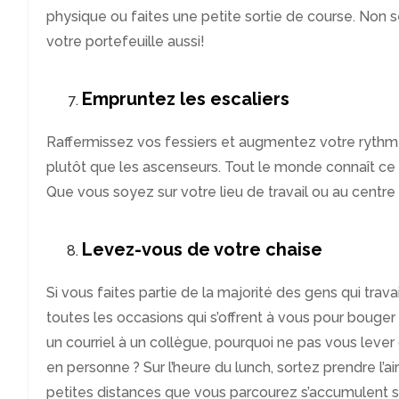
physique ou faites une petite sortie de course. Non 
votre portefeuille aussi!
Empruntez les escaliers
Raffermissez vos fessiers et augmentez votre rythm
plutôt que les ascenseurs. Tout le monde connaît ce 
Que vous soyez sur votre lieu de travail ou au centr
Levez-vous de votre chaise
Si vous faites partie de la majorité des gens qui trava
toutes les occasions qui s’offrent à vous pour bouger
un courriel à un collègue, pourquoi ne pas vous lever 
en personne ? Sur l’heure du lunch, sortez prendre l’a
petites distances que vous parcourez s’accumulent s