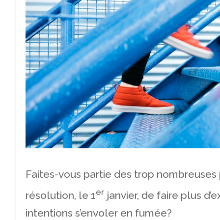
Faites-vous partie des trop nombreuse
er
résolution, le 1
janvier, de faire plus d’
intentions s’envoler en fumée?