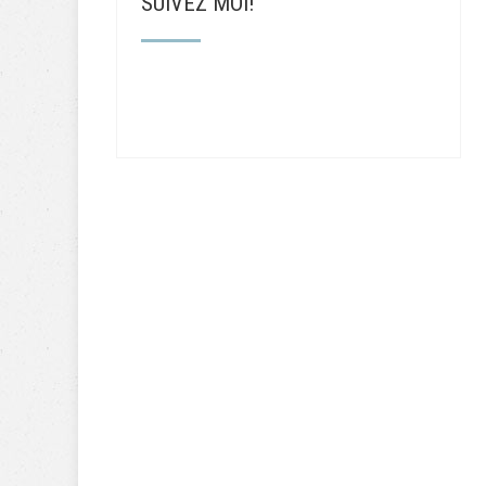
SUIVEZ MOI!