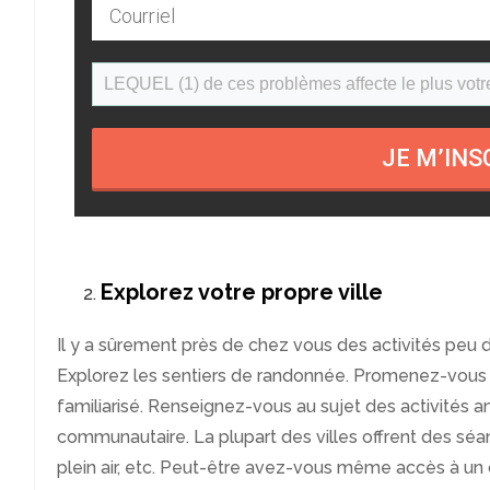
JE M’INS
Explorez votre propre ville
Il y a sûrement près de chez vous des activités peu d
Explorez les sentiers de randonnée. Promenez-vous 
familiarisé. Renseignez-vous au sujet des activités 
communautaire. La plupart des villes offrent des séa
plein air, etc. Peut-être avez-vous même accès à un 