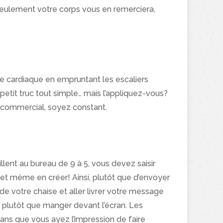
seulement votre corps vous en remerciera,
e cardiaque en empruntant les escaliers
petit truc tout simple… mais l’appliquez-vous?
e commercial, soyez constant.
illent au bureau de 9 à 5, vous devez saisir
 et même en créer! Ainsi, plutôt que d’envoyer
de votre chaise et aller livrer votre message
ir plutôt que manger devant l’écran. Les
ans que vous ayez l’impression de faire