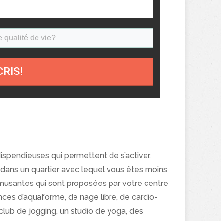
CRIS!
ispendieuses qui permettent de s’activer.
dans un quartier avec lequel vous êtes moins
amusantes qui sont proposées par votre centre
nces d’aquaforme, de nage libre, de cardio-
club de jogging, un studio de yoga, des