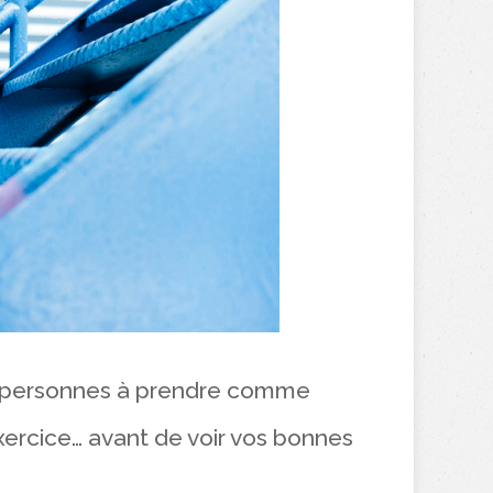
s personnes à prendre comme
exercice… avant de voir vos bonnes