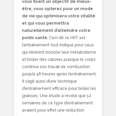
vous fixant un objectif de mieux-
être, vous opterez pour un mode
de vie qui optimisera votre vitalité
et qui vous permettra
naturellement d’atteindre votre
poids santé.
Ceci dit, le HIIT est
l’entraînement tout indiqué pour ceux
qui désirent booster leur métabolisme
et brûler des calories puisque le corps
continue son travail de combustion
jusqu’à 48 heures après l’entraînement.
Il s’agit aussi d’une technique
d’entraînement efficace pour brûler les
graisses. Une étude a révélé que 12
semaines de ce type d’entraînement
avaient pour effet une réduction