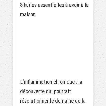
8 huiles essentielles à avoir à la
maison
L’inflammation chronique : la
découverte qui pourrait
révolutionner le domaine de la