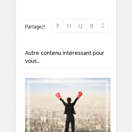
Partagez!
Autre contenu intéressant pour
vous...