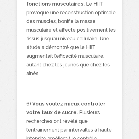
fonctions musculaires.
Le HIIT
provoque une reconstruction optimale
des muscles, bonifie la masse
musculaire et affecte positivement les
tissus jusqu’au niveau cellulaire. Une
étude a démontré que le HIIT
augmentait l’efficacité musculaire,
autant chez les jeunes que chez les
aînés.
6)
Vous voulez mieux contrôler
votre taux de sucre.
Plusieurs
recherches ont révélé que
l’entraînement par intervalles à haute
intensité améliorait le contrôle