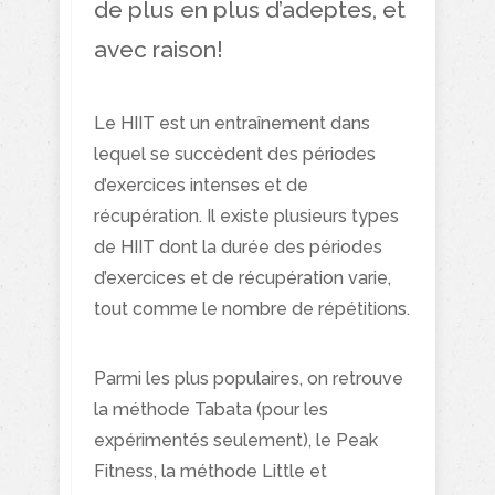
de plus en plus d’adeptes, et
avec raison!
Le HIIT est un entraînement dans
lequel se succèdent des périodes
d’exercices intenses et de
récupération. Il existe plusieurs types
de HIIT dont la durée des périodes
d’exercices et de récupération varie,
tout comme le nombre de répétitions.
Parmi les plus populaires, on retrouve
la méthode Tabata (pour les
expérimentés seulement), le Peak
Fitness, la méthode Little et