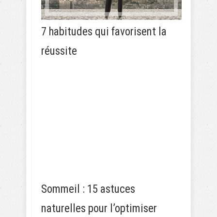
7 habitudes qui favorisent la
réussite
Sommeil : 15 astuces
naturelles pour l’optimiser