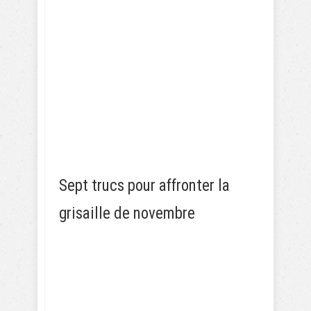
Sept trucs pour affronter la
grisaille de novembre