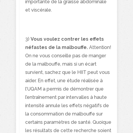
importante de la graisse abdominale
et viscérale.
3)
Vous voulez contrer les effets
néfastes de la malbouffe.
Attention!
On ne vous conseille pas de manger
de la malbouffe, mais si un écart
survient, sachez que le HIIT peut vous
aider. En effet, une étude réalisée à
l’UQAM a permis de démontrer que
l’entraînement par intervalles à haute
intensité annule les effets négatifs de
la consommation de malbouffe sur
certains paramètres de santé. Quoique
les résultats de cette recherche soient