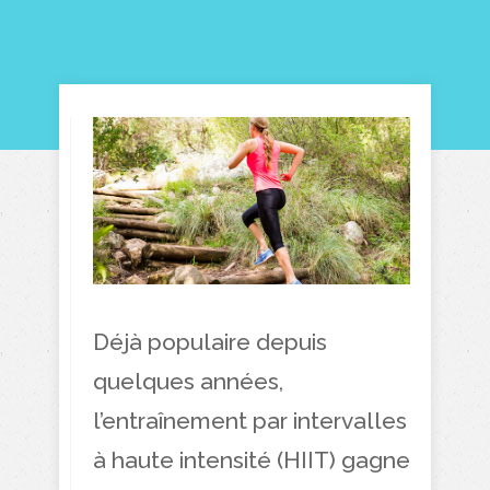
Déjà populaire depuis
quelques années,
l’entraînement par intervalles
à haute intensité (HIIT) gagne