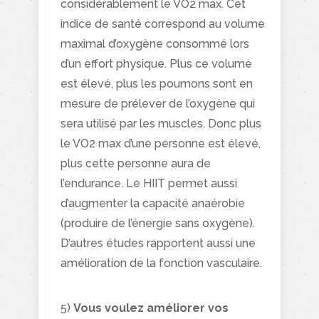
considérablement le VO2 max. Cet
indice de santé correspond au volume
maximal d’oxygène consommé lors
d’un effort physique. Plus ce volume
est élevé, plus les poumons sont en
mesure de prélever de l’oxygène qui
sera utilisé par les muscles. Donc plus
le VO2 max d’une personne est élevé,
plus cette personne aura de
l’endurance. Le HIIT permet aussi
d’augmenter la capacité anaérobie
(produire de l’énergie sans oxygène).
D’autres études rapportent aussi une
amélioration de la fonction vasculaire.
5)
Vous voulez améliorer vos