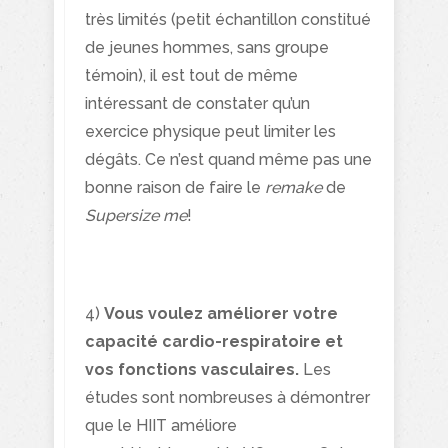
très limités (petit échantillon constitué
de jeunes hommes, sans groupe
témoin), il est tout de même
intéressant de constater qu’un
exercice physique peut limiter les
dégâts. Ce n’est quand même pas une
bonne raison de faire le
remake
de
Supersize me
!
4)
Vous voulez améliorer votre
capacité cardio-respiratoire et
vos fonctions vasculaires.
Les
études sont nombreuses à démontrer
que le HIIT améliore