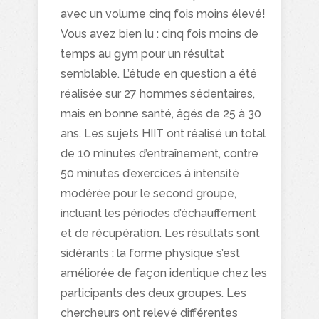
avec un volume cinq fois moins élevé!
Vous avez bien lu : cinq fois moins de
temps au gym pour un résultat
semblable. L’étude en question a été
réalisée sur 27 hommes sédentaires,
mais en bonne santé, âgés de 25 à 30
ans. Les sujets HIIT ont réalisé un total
de 10 minutes d’entraînement, contre
50 minutes d’exercices à intensité
modérée pour le second groupe,
incluant les périodes d’échauffement
et de récupération. Les résultats sont
sidérants : la forme physique s’est
améliorée de façon identique chez les
participants des deux groupes. Les
chercheurs ont relevé différentes