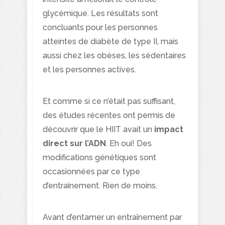
glycémique. Les résultats sont
concluants pour les personnes
atteintes de diabète de type II, mais
aussi chez les obèses, les sédentaires
et les personnes actives.
Et comme si ce n’était pas suffisant,
des études récentes ont permis de
découvrir que le HIIT avait un
impact
direct sur l’ADN
. Eh oui! Des
modifications génétiques sont
occasionnées par ce type
d’entraînement. Rien de moins.
Avant d’entamer un entraînement par