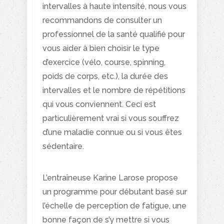
intervalles à haute intensité, nous vous
recommandons de consulter un
professionnel de la santé qualifié pour
vous aider à bien choisir le type
d’exercice (vélo, course, spinning,
poids de corps, etc.), la durée des
intervalles et le nombre de répétitions
qui vous conviennent. Ceci est
particulièrement vrai si vous souffrez
d’une maladie connue ou si vous êtes
sédentaire.
L’entraîneuse Karine Larose propose
un programme pour débutant basé sur
l’échelle de perception de fatigue, une
bonne façon de s’y mettre si vous