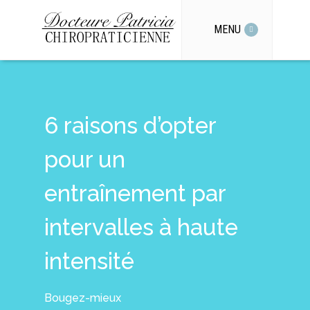
MENU
6 raisons d’opter
pour un
entraînement par
intervalles à haute
intensité
Bougez-mieux