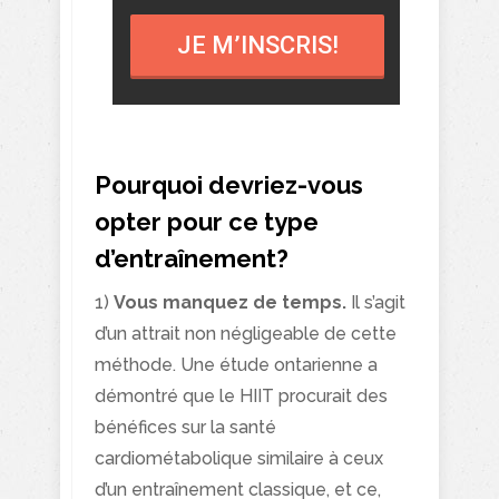
JE M’INSCRIS!
Pourquoi devriez-vous
opter pour ce type
d’entraînement?
1)
Vous manquez de temps.
Il s’agit
d’un attrait non négligeable de cette
méthode. Une étude ontarienne a
démontré que le HIIT procurait des
bénéfices sur la santé
cardiométabolique similaire à ceux
d’un entraînement classique, et ce,