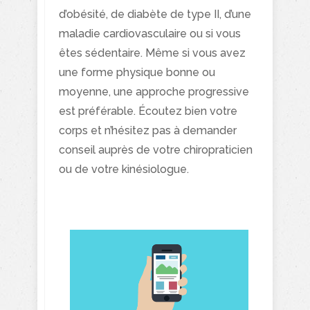
d’obésité, de diabète de type II, d’une
maladie cardiovasculaire ou si vous
êtes sédentaire. Même si vous avez
une forme physique bonne ou
moyenne, une approche progressive
est préférable. Écoutez bien votre
corps et n’hésitez pas à demander
conseil auprès de votre chiropraticien
ou de votre kinésiologue.