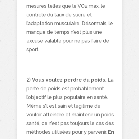
mesures telles que le VO2 max, le
contrôle du taux de sucre et
l’adaptation musculaire.
Désormais, le
manque de temps n’est plus une
excuse valable pour ne pas faire de
sport.
2)
Vous voulez perdre du poids.
La
perte de poids est probablement
l’objectif le plus populaire en santé.
Même s’il est sain et légitime de
vouloir atteindre et maintenir un poids
santé, ce n’est pas toujours le cas des
méthodes utilisées pour y parvenir.
En