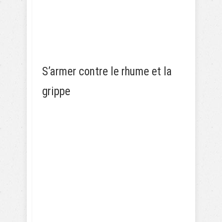
S’armer contre le rhume et la
grippe