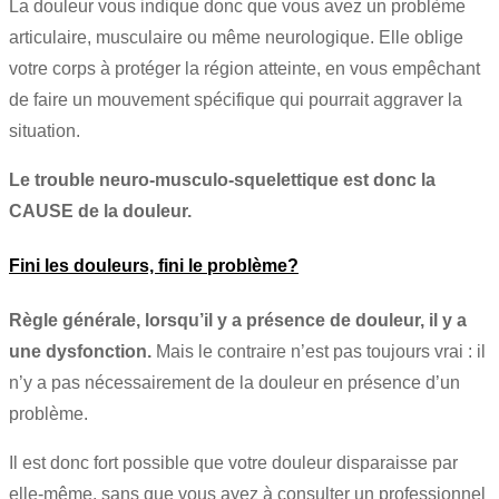
La douleur vous indique donc que vous avez un problème
articulaire, musculaire ou même neurologique. Elle oblige
votre corps à protéger la région atteinte, en vous empêchant
de faire un mouvement spécifique qui pourrait aggraver la
situation.
Le trouble neuro-musculo-squelettique est donc la
CAUSE de la douleur.
Fini les douleurs, fini le problème?
Règle générale, lorsqu’il y a présence de douleur, il y a
une dysfonction.
Mais le contraire n’est pas toujours vrai : il
n’y a pas nécessairement de la douleur en présence d’un
problème.
Il est donc fort possible que votre douleur disparaisse par
elle-même, sans que vous ayez à consulter un professionnel