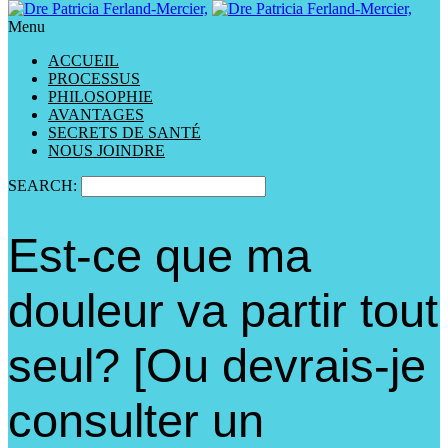
Menu
ACCUEIL
PROCESSUS
PHILOSOPHIE
AVANTAGES
SECRETS DE SANTÉ
NOUS JOINDRE
SEARCH:
Est-ce que ma
douleur va partir tout
seul? [Ou devrais-je
consulter un