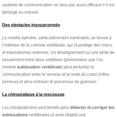
système de communication ne sera pas aussi efficace s’il est
dérangé ou entravé.
Des obstacles insoupçonnés
La moelle épinière, particulièrement vulnérable, se trouve à
l’intérieur de la colonne vertébrale, qui la protège des chocs
et traumatismes externes. Un désalignement ou une perte de
mouvement entre deux vertèbres (phénomène que l’on
nomme
subluxation vertébrale
) peut perturber la
communication entre le cerveau et le reste du corps (influx
nerveux) et ainsi entraver le processus de guérison.
La chiropratique à la rescousse
Les chiropraticiens sont formés pour
détecter et corriger les
subluxations
vertébrales et ainsi rétablir une