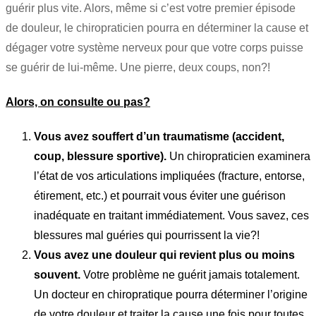
guérir plus vite. Alors, même si c’est votre premier épisode
de douleur, le chiropraticien pourra en déterminer la cause et
dégager votre système nerveux pour que votre corps puisse
se guérir de lui-même. Une pierre, deux coups, non?!
Alors, on consulte ou pas?
Vous avez souffert d’un traumatisme (accident,
coup, blessure sportive).
Un chiropraticien examinera
l’état de vos articulations impliquées (fracture, entorse,
étirement, etc.) et pourrait vous éviter une guérison
inadéquate en traitant immédiatement. Vous savez, ces
blessures mal guéries qui pourrissent la vie?!
Vous avez une douleur qui revient plus ou moins
souvent.
Votre problème ne guérit jamais totalement.
Un docteur en chiropratique pourra déterminer l’origine
de votre douleur et traiter la cause une fois pour toutes