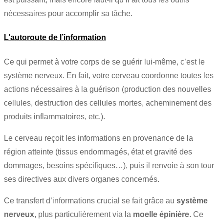
nécessaires pour accomplir sa tâche.
L’autoroute de l’information
Ce qui permet à votre corps de se guérir lui-même, c’est le
système nerveux. En fait, votre cerveau coordonne toutes les
actions nécessaires à la guérison (production des nouvelles
cellules, destruction des cellules mortes, acheminement des
produits inflammatoires, etc.).
Le cerveau reçoit les informations en provenance de la
région atteinte (tissus endommagés, état et gravité des
dommages, besoins spécifiques…), puis il renvoie à son tour
ses directives aux divers organes concernés.
Ce transfert d’informations crucial se fait grâce au
système
nerveux
, plus particulièrement via la
moelle épinière
. Ce