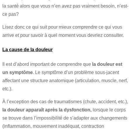
la santé alors que vous n’en avez pas vraiment besoin, n’est-
ce pas?
Lisez donc ce qui suit pour mieux comprendre ce qui vous
arrive et pour savoir à quel moment vous devriez consulter.
La cause de la douleur
Il est d’abord important de comprendre que
la douleur est
un symptôme
. Le symptôme d’un problème sous-jacent
affectant une structure anatomique (articulation, muscle, nerf,
etc.).
À l’exception des cas de traumatismes (chute, accident, etc.),
la douleur apparaît après la dysfonction,
lorsque le corps
se trouve dans l’impossibilité de s’adapter aux changements
(inflammation, mouvement inadéquat, contraction