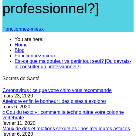
professionnel?]
Fonctionnez-mieux
You are here:
Home
Blog
Fonctionnez-mieux
Est-ce que ma douleur va partir tout seul? [Ou devrais-
je consulter un professionnel?]
Secrets de Santé
Coronavirus : ce que votre chiro vous recommande
mars 23, 2020
Atteindre enfin le bonheur : des pistes à explorer
mars 6, 2020
« Cou du texto » : comment la techno ruine votre colonne
vertébrale
février 11, 2020
Maux de dos et relations sexuelles : nos meilleures astuces
février 6, 2020