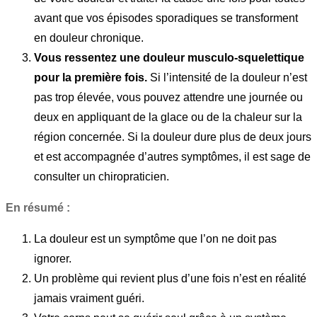
avant que vos épisodes sporadiques se transforment
en douleur chronique.
Vous ressentez une douleur musculo-squelettique
pour la première fois.
Si l’intensité de la douleur n’est
pas trop élevée, vous pouvez attendre une journée ou
deux en appliquant de la glace ou de la chaleur sur la
région concernée. Si la douleur dure plus de deux jours
et est accompagnée d’autres symptômes, il est sage de
consulter un chiropraticien.
En résumé :
La douleur est un symptôme que l’on ne doit pas
ignorer.
Un problème qui revient plus d’une fois n’est en réalité
jamais vraiment guéri.