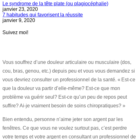
Le syndrome de la tête plate (ou plagiocéphalie)
janvier 23, 2020
7 habitudes qui favorisent la réussite
janvier 9, 2020
Suivez moi!
Vous souffrez d’une douleur articulaire ou musculaire (dos,
cou, bras, genou, etc.) depuis peu et vous vous demandez si
vous devriez consulter un professionnel de la santé. « Est-ce
que la douleur va partir d’elle-même? Est-ce que mon
problème va guérir seul? Est-ce qu’un peu de repos peut
suffire? Ai-je vraiment besoin de soins chiropratiques? »
Bien entendu, personne n’aime jeter son argent par les
fenêtres. Ce que vous ne voulez surtout pas, c’est perdre
votre temps et votre argent en consultant un professionnel de