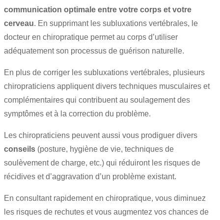
communication optimale entre votre corps et votre
cerveau
. En supprimant les subluxations vertébrales, le
docteur en chiropratique permet au corps d’utiliser
adéquatement son processus de guérison naturelle.
En plus de corriger les subluxations vertébrales, plusieurs
chiropraticiens appliquent divers techniques musculaires et
complémentaires qui contribuent au soulagement des
symptômes et à la correction du problème.
Les chiropraticiens peuvent aussi vous prodiguer divers
conseils
(posture, hygiène de vie, techniques de
soulèvement de charge, etc.) qui réduiront les risques de
récidives et d’aggravation d’un problème existant.
En consultant rapidement en chiropratique, vous diminuez
les risques de rechutes et vous augmentez vos chances de