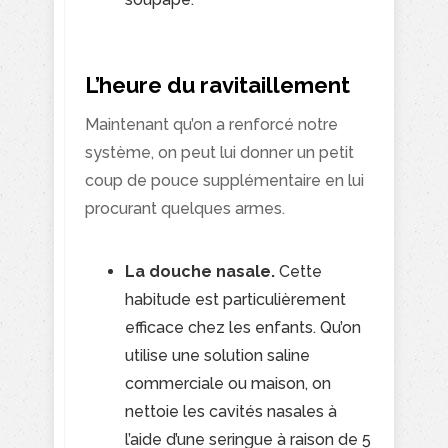
L’heure du ravitaillement
Maintenant qu’on a renforcé notre
système, on peut lui donner un petit
coup de pouce supplémentaire en lui
procurant quelques armes.
La douche nasale.
Cette
habitude est particulièrement
efficace chez les enfants. Qu’on
utilise une solution saline
commerciale ou maison, on
nettoie les cavités nasales à
l’aide d’une seringue à raison de 5