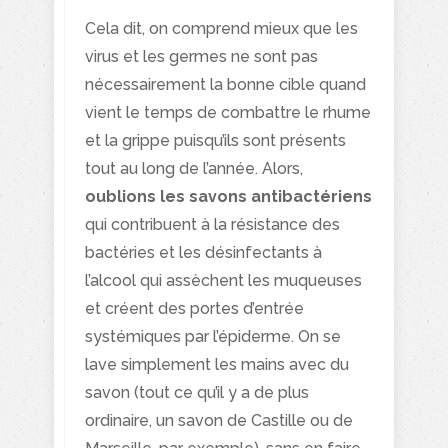
Cela dit, on comprend mieux que les
virus et les germes ne sont pas
nécessairement la bonne cible quand
vient le temps de combattre le rhume
et la grippe puisqu’ils sont présents
tout au long de l’année. Alors,
oublions les savons antibactériens
qui contribuent à la résistance des
bactéries et les désinfectants à
l’alcool qui assèchent les muqueuses
et créent des portes d’entrée
systémiques par l’épiderme. On se
lave simplement les mains avec du
savon (tout ce qu’il y a de plus
ordinaire, un savon de Castille ou de