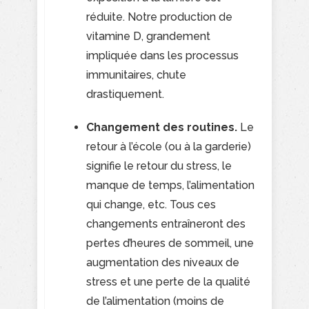
réduite. Notre production de
vitamine D, grandement
impliquée dans les processus
immunitaires, chute
drastiquement.
Changement des routines.
Le
retour à l’école (ou à la garderie)
signifie le retour du stress, le
manque de temps, l’alimentation
qui change, etc. Tous ces
changements entraîneront des
pertes d’heures de sommeil, une
augmentation des niveaux de
stress et une perte de la qualité
de l’alimentation (moins de