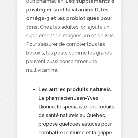
d’un pharmacien.
Les suppléments à
privilégier sont la vitamine D, les
oméga-3 et les probiotiques pour
tous.
Chez les adultes, on ajoute un
supplément de magnésium et de zinc.
Pour s’assurer de combler tous les
besoins, les petits comme les grands
peuvent aussi consommer une
multivitamine.
Les autres produits naturels.
Le pharmacien Jean-Yves
Dionne, le spécialiste en produits
de santé naturels au Québec,
propose quelques astuces pour
combattre le rhume et la grippe :