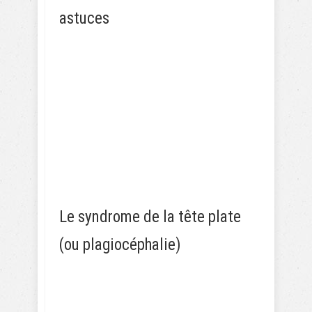
astuces
Le syndrome de la tête plate
(ou plagiocéphalie)