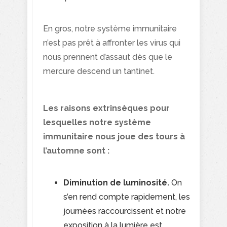
En gros, notre système immunitaire
n’est pas prêt à affronter les virus qui
nous prennent d’assaut dès que le
mercure descend un tantinet.
Les raisons extrinsèques pour
lesquelles notre système
immunitaire nous joue des tours à
l’automne sont :
Diminution de luminosité.
On
s’en rend compte rapidement, les
journées raccourcissent et notre
exposition à la lumière est