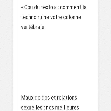
« Cou du texto » : comment la
techno ruine votre colonne
vertébrale
Maux de dos et relations
sexuelles : nos meilleures