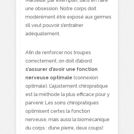
Marseille, par exemple), sans en faire
une obsession. Notre corps doit
modérément être exposé aux germes
s’il veut pouvoir s’entraîner
adéquatement.
Afin de renforcer nos troupes
correctement, on doit d’abord
s’assurer d’avoir une fonction
nerveuse optimale
(connexion
optimale). L’ajustement chiropratique
est la méthode la plus efficace pour y
parvenir. Les soins chiropratiques
optimisent certes la fonction
nerveuse, mais aussi la biomécanique
du corps : d’une pierre, deux coups!