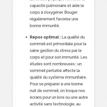
capacité pulmonaire et aide le
corps à s’oxygéner. Bouger
régulièrement favorise une
bonne immunité.
Repos optimal :
La qualité du
sommeil est primordiale pour la
saine gestion du stress par le
corps et pour son immunité. Les
études sont nombreuses : un
sommeil perturbé affecte la
qualité du système immunitaire.
Pour se préparer à une bonne
nuit de sommeil, on troque nos
écrans pour un livre ou une autre
activité sans technologie, au