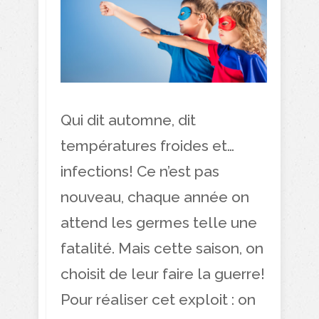
Qui dit automne, dit
températures froides et…
infections! Ce n’est pas
nouveau, chaque année on
attend les germes telle une
fatalité. Mais cette saison, on
choisit de leur faire la guerre!
Pour réaliser cet exploit : on