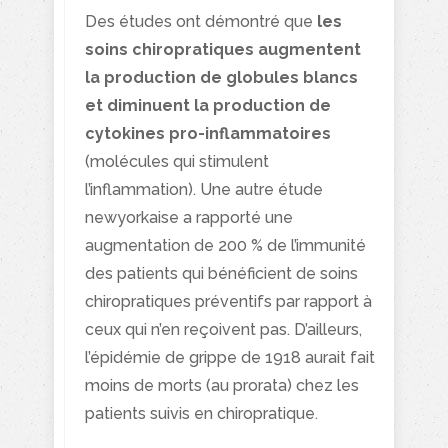
Des études ont démontré que
les
soins chiropratiques augmentent
la production de globules blancs
et diminuent la production de
cytokines pro-inflammatoires
(molécules qui stimulent
l’inflammation). Une autre étude
newyorkaise a rapporté une
augmentation de 200 % de l’immunité
des patients qui bénéficient de soins
chiropratiques préventifs par rapport à
ceux qui n’en reçoivent pas. D’ailleurs,
l’épidémie de grippe de 1918 aurait fait
moins de morts (au prorata) chez les
patients suivis en chiropratique.