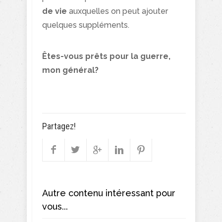
de vie
auxquelles on peut ajouter
quelques suppléments.
Êtes-vous prêts pour la guerre,
mon général?
Partagez!
Autre contenu intéressant pour
vous...