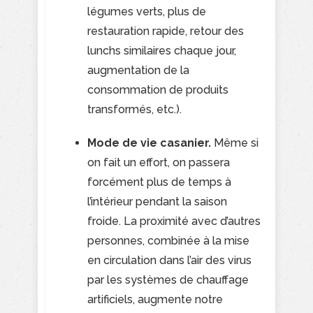
légumes verts, plus de
restauration rapide, retour des
lunchs similaires chaque jour,
augmentation de la
consommation de produits
transformés, etc.).
Mode de vie casanier.
Même si
on fait un effort, on passera
forcément plus de temps à
l’intérieur pendant la saison
froide. La proximité avec d’autres
personnes, combinée à la mise
en circulation dans l’air des virus
par les systèmes de chauffage
artificiels, augmente notre