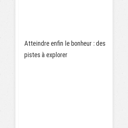
Atteindre enfin le bonheur : des
pistes à explorer