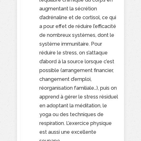
augmentant la sécrétion
d’adrénaline et de cortisol, ce qui
a pour effet de réduire l’efficacité
de nombreux systèmes, dont le
système immunitaire. Pour
réduire le stress, on s’attaque
d’abord à la source lorsque c’est
possible (arrangement financier,
changement d’emploi,
réorganisation familiale…), puis on
apprend à gérer le stress résiduel
en adoptant la méditation, le
yoga ou des techniques de
respiration. L’exercice physique
est aussi une excellente
soupape.