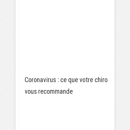
Coronavirus : ce que votre chiro
vous recommande