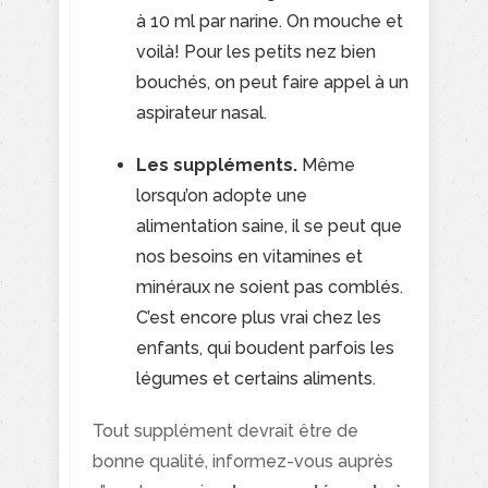
à 10 ml par narine. On mouche et
voilà! Pour les petits nez bien
bouchés, on peut faire appel à un
aspirateur nasal.
Les suppléments.
Même
lorsqu’on adopte une
alimentation saine, il se peut que
nos besoins en vitamines et
minéraux ne soient pas comblés.
C’est encore plus vrai chez les
enfants, qui boudent parfois les
légumes et certains aliments.
Tout supplément devrait être de
bonne qualité, informez-vous auprès