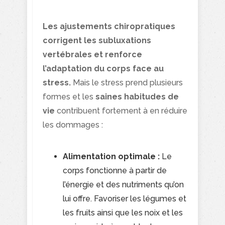
Les ajustements chiropratiques
corrigent les subluxations
vertébrales et renforce
l’adaptation du corps face au
stress.
Mais le stress prend plusieurs
formes et les
saines habitudes de
vie
contribuent fortement à en réduire
les dommages :
Alimentation optimale :
Le
corps fonctionne à partir de
l’énergie et des nutriments qu’on
lui offre. Favoriser les légumes et
les fruits ainsi que les noix et les