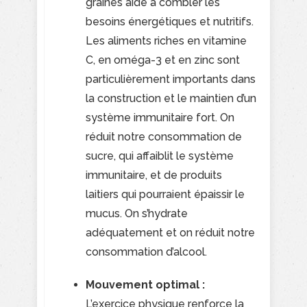
graines aide à combler les
besoins énergétiques et nutritifs.
Les aliments riches en vitamine
C, en oméga-3 et en zinc sont
particulièrement importants dans
la construction et le maintien d’un
système immunitaire fort. On
réduit notre consommation de
sucre, qui affaiblit le système
immunitaire, et de produits
laitiers qui pourraient épaissir le
mucus. On s’hydrate
adéquatement et on réduit notre
consommation d’alcool.
Mouvement optimal :
L’exercice physique renforce la