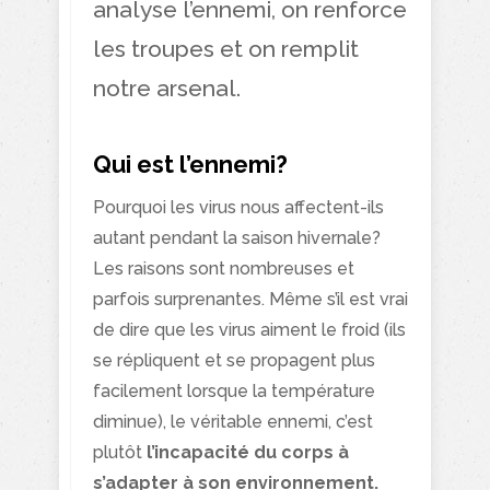
analyse l’ennemi, on renforce
les troupes et on remplit
notre arsenal.
Qui est l’ennemi?
Pourquoi les virus nous affectent-ils
autant pendant la saison hivernale?
Les raisons sont nombreuses et
parfois surprenantes. Même s’il est vrai
de dire que les virus aiment le froid (ils
se répliquent et se propagent plus
facilement lorsque la température
diminue), le véritable ennemi, c’est
plutôt
l’incapacité du corps à
s’adapter à son environnement.