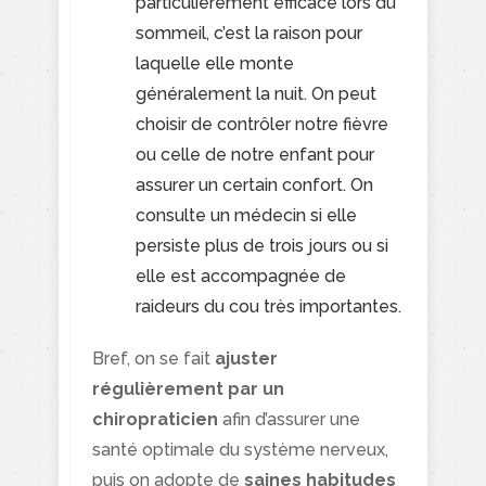
particulièrement efficace lors du
sommeil, c’est la raison pour
laquelle elle monte
généralement la nuit. On peut
choisir de contrôler notre fièvre
ou celle de notre enfant pour
assurer un certain confort. On
consulte un médecin si elle
persiste plus de trois jours ou si
elle est accompagnée de
raideurs du cou très importantes.
Bref, on se fait
ajuster
régulièrement par un
chiropraticien
afin d’assurer une
santé optimale du système nerveux,
puis on adopte de
saines habitudes