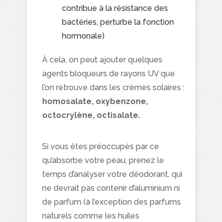
contribue à la résistance des
bactéries, perturbe la fonction
hormonale)
À cela, on peut ajouter quelques
agents bloqueurs de rayons UV que
l’on retrouve dans les crèmes solaires :
homosalate, oxybenzone,
octocrylène, octisalate.
Si vous êtes préoccupés par ce
qu’absorbe votre peau, prenez le
temps d’analyser votre déodorant, qui
ne devrait pas contenir d’aluminium ni
de parfum (à l’exception des parfums
naturels comme les huiles