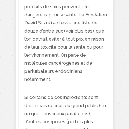
produits de soins peuvent être
dangereux pour la santé. La Fondation
David Suzuki a dressé une liste de
douze d’entre eux (voir plus bas), que
l’on devrait éviter à tout prix en raison
de leur toxicité pour la santé ou pour
l’environnement. On parle de
molécules cancérogènes et de
perturbateurs endocriniens
notamment.
Si certains de ces ingrédients sont
désormais connus du grand public (on
n’a qu’à penser aux parabènes),
d’autres composés (parfois plus