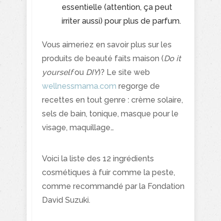
essentielle (attention, ça peut
irriter aussi) pour plus de parfum.
Vous aimeriez en savoir plus sur les
produits de beauté faits maison (
Do it
yourself
ou
DIY
)? Le site web
wellnessmama.com
regorge de
recettes en tout genre : crème solaire,
sels de bain, tonique, masque pour le
visage, maquillage…
Voici la liste des 12 ingrédients
cosmétiques à fuir comme la peste,
comme recommandé par la Fondation
David Suzuki.