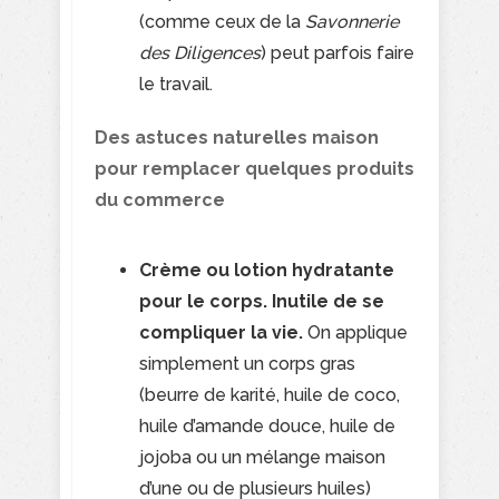
(comme ceux de la
Savonnerie
des Diligences
) peut parfois faire
le travail.
Des astuces naturelles maison
pour remplacer quelques produits
du commerce
Crème ou lotion hydratante
pour le corps. Inutile de se
compliquer la vie.
On applique
simplement un corps gras
(beurre de karité, huile de coco,
huile d’amande douce, huile de
jojoba ou un mélange maison
d’une ou de plusieurs huiles)