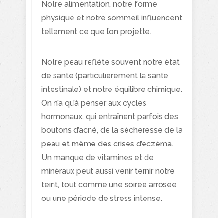
Notre alimentation, notre forme
physique et notre sommeil influencent
tellement ce que l’on projette.
Notre peau reflète souvent notre état
de santé (particulièrement la santé
intestinale) et notre équilibre chimique.
On n’a qu’à penser aux cycles
hormonaux, qui entraînent parfois des
boutons d’acné, de la sécheresse de la
peau et même des crises d’eczéma.
Un manque de vitamines et de
minéraux peut aussi venir ternir notre
teint, tout comme une soirée arrosée
ou une période de stress intense.