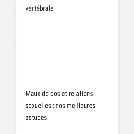
vertébrale
Maux de dos et relations
sexuelles : nos meilleures
astuces