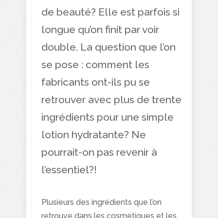
de beauté? Elle est parfois si
longue qu’on finit par voir
double. La question que l’on
se pose : comment les
fabricants ont-ils pu se
retrouver avec plus de trente
ingrédients pour une simple
lotion hydratante? Ne
pourrait-on pas revenir à
l’essentiel?!
Plusieurs des ingrédients que l’on
retrouve dans les cosmétiques et les