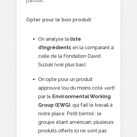
partout.
Opter pour le bon produit
On analyse la
liste
d’ingrédients
en la comparant à
celle de la Fondation David
Suzuki (voir plus bas).
On opte pour un produit
approuvé (ou du moins coté
vert
)
par le
Environmental Working
Group (EWG)
, qui fait le travail à
notre place. Petit bémol : le
groupe étant américain, plusieurs
produits offerts ici ne sont pas