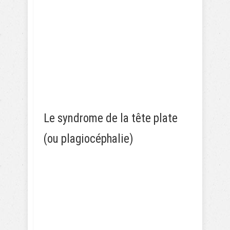
Le syndrome de la tête plate
(ou plagiocéphalie)