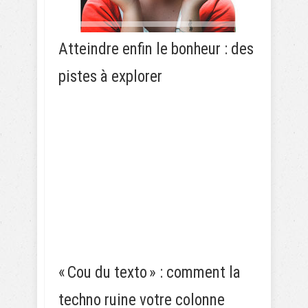
Atteindre enfin le bonheur : des
pistes à explorer
« Cou du texto » : comment la
techno ruine votre colonne