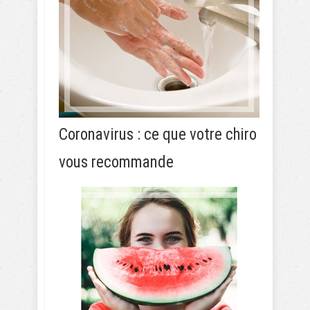
Coronavirus : ce que votre chiro
vous recommande