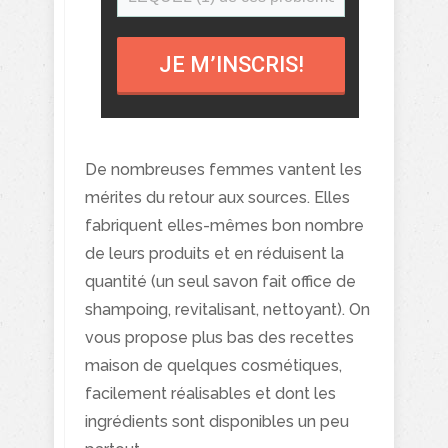
JE M’INSCRIS!
De nombreuses femmes vantent les
mérites du retour aux sources. Elles
fabriquent elles-mêmes bon nombre
de leurs produits et en réduisent la
quantité (un seul savon fait office de
shampoing, revitalisant, nettoyant). On
vous propose plus bas des recettes
maison de quelques cosmétiques,
facilement réalisables et dont les
ingrédients sont disponibles un peu