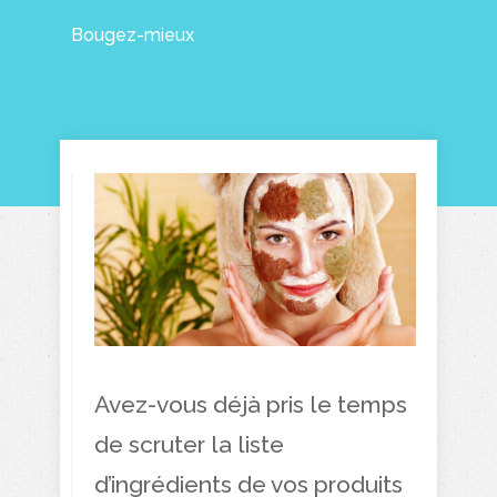
Bougez-mieux
Avez-vous déjà pris le temps
de scruter la liste
d’ingrédients de vos produits