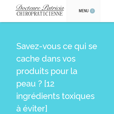
MENU
Savez-vous ce qui se
cache dans vos
produits pour la
peau ? [12
ingrédients toxiques
à éviter]