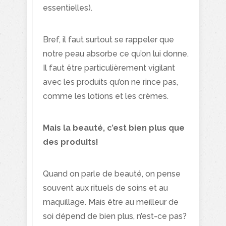
essentielles).
Bref, il faut surtout se rappeler que
notre peau absorbe ce qu’on lui donne.
Il faut être particulièrement vigilant
avec les produits qu’on ne rince pas,
comme les lotions et les crèmes.
Mais la beauté, c’est bien plus que
des produits!
Quand on parle de beauté, on pense
souvent aux rituels de soins et au
maquillage. Mais être au meilleur de
soi dépend de bien plus, n’est-ce pas?