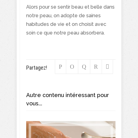
Alors pour se sentir beau et belle dans
notre peau, on adopte de saines
habitudes de vie et on choisit avec
soin ce que notre peau absorbera.
Partagez!
Autre contenu intéressant pour
vous...