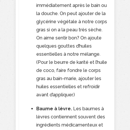
immédiatement après le bain ou
la douche. On peut ajouter de la
glycérine végétale à notre corps
gras si on a la peau très sèche.
On aime sentir bon? On ajoute
quelques gouttes d’huiles
essentielles à notre mélange.
(Pour le beurre de karité et l’huile
de coco, faire fondre le corps
gras au bain-marie, ajouter les
huiles essentielles et refroidir
avant d’appliquer.)
Baume à lèvre.
Les baumes à
lèvres contiennent souvent des
ingrédients médicamenteux et