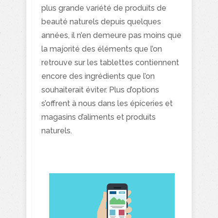
plus grande variété de produits de
beauté naturels depuis quelques
années, il n’en demeure pas moins que
la majorité des éléments que l’on
retrouve sur les tablettes contiennent
encore des ingrédients que l’on
souhaiterait éviter. Plus d’options
s’offrent à nous dans les épiceries et
magasins d’aliments et produits
naturels.