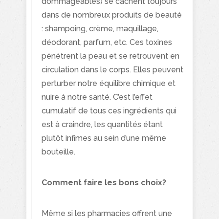
dommageables) se cachent toujours
dans de nombreux produits de beauté
: shampoing, crème, maquillage,
déodorant, parfum, etc. Ces toxines
pénètrent la peau et se retrouvent en
circulation dans le corps. Elles peuvent
perturber notre équilibre chimique et
nuire à notre santé. C’est l’effet
cumulatif de tous ces ingrédients qui
est à craindre, les quantités étant
plutôt infimes au sein d’une même
bouteille.
Comment faire les bons choix?
Même si les pharmacies offrent une