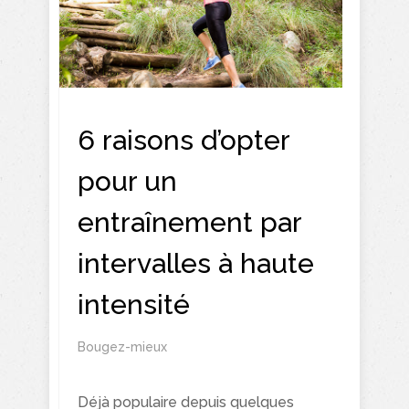
6 raisons d’opter
pour un
entraînement par
intervalles à haute
intensité
Bougez-mieux
Déjà populaire depuis quelques