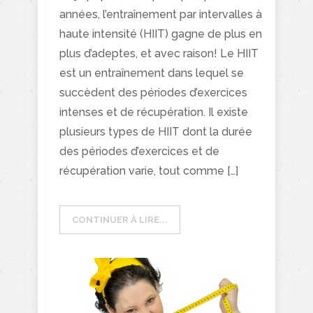
années, l’entraînement par intervalles à
haute intensité (HIIT) gagne de plus en
plus d’adeptes, et avec raison! Le HIIT
est un entraînement dans lequel se
succèdent des périodes d’exercices
intenses et de récupération. Il existe
plusieurs types de HIIT dont la durée
des périodes d’exercices et de
récupération varie, tout comme […]
CONTINUER À LIRE...