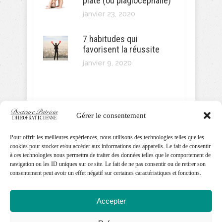
plate (ou plagiocéphalie)
janvier 23, 2020
7 habitudes qui
favorisent la réussite
janvier 9, 2020
Gérer le consentement
SUIVEZ MOI!
Pour offrir les meilleures expériences, nous utilisons des technologies telles que les
cookies pour stocker et/ou accéder aux informations des appareils. Le fait de consentir
à ces technologies nous permettra de traiter des données telles que le comportement de
navigation ou les ID uniques sur ce site. Le fait de ne pas consentir ou de retirer son
consentement peut avoir un effet négatif sur certaines caractéristiques et fonctions.
Accepter