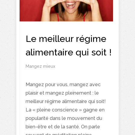
Le meilleur régime
alimentaire qui soit !
Mangez mieux
Mangez pour vous, mangez avec
plaisir et mangez pleinement : le
meilleur régime alimentaire qui soit!
La « pleine conscience » gagne en
popularité dans le mouvement du
bien-être et de la santé. On parle