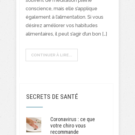
souvent de méditation pleine
conscience, mais elle s’applique
également à l’alimentation. Si vous
désirez améliorer vos habitudes
alimentaires, il peut s’agir d’un bon […]
CONTINUER À LIRE...
SECRETS DE SANTÉ
Coronavirus : ce que
votre chiro vous
recommande