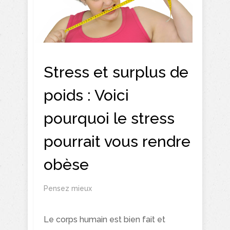
Stress et surplus de
poids : Voici
pourquoi le stress
pourrait vous rendre
obèse
Pensez mieux
Le corps humain est bien fait et